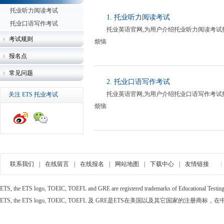
托业听力阅读考试
1. 托业听力阅读考试
托业口语写作考试
托业英语官网,为用户介绍托业听力阅读考试
考试规则
烦恼
报名点
常见问题
2. 托业口语写作考试
托业英语官网,为用户介绍托业口语写作考试
关注 ETS 托业考试
烦恼
联系我们
|
在线留言
|
在线报名
|
网站地图
|
下载中心
|
友情链接
ETS, the ETS logo, TOEIC, TOEFL and GRE are registered trademarks of Educational Testing Se
ETS, the ETS logo, TOEIC, TOEFL 及 GRE是ETS在美国以及其它国家的注册商