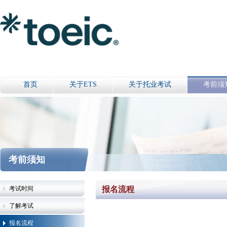
首页
关于ETS
关于托业考试
考前须
考前须知
考试时间
报名流程
了解考试
报名流程