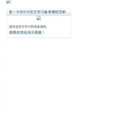
新！TOEIC®官方学习备考课程导析
新托业官方学习和准备课程。
观看此简短演示视频！