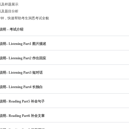
以及样题展示
以及题目分析
10分钟，快速帮助考生洞悉考试全貌
明 – 考试介绍
– Listening Part1 图片描述
– Listening Part2 作出回应
– Listening Part3 短对话
– Listening Part4 长独白
– Reading Part5 补全句子
– Reading Part6 补全文章