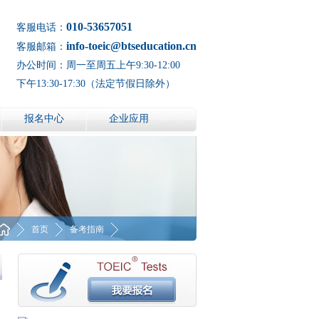
010-53657051
客服电话：
info-toeic@btseducation.cn
客服邮箱：
办公时间：周一至周五上午9:30-12:00
下午13:30-17:30（法定节假日除外）
报名中心
企业应用
首页
备考指南