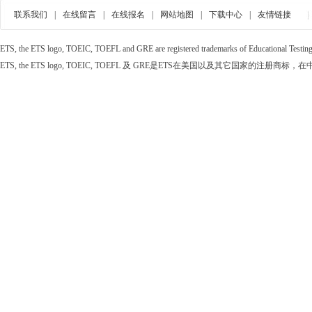
联系我们
|
在线留言
|
在线报名
|
网站地图
|
下载中心
|
友情链接
ETS, the ETS logo, TOEIC, TOEFL and GRE are registered trademarks of Educational Testing Se
ETS, the ETS logo, TOEIC, TOEFL 及 GRE是ETS在美国以及其它国家的注册商