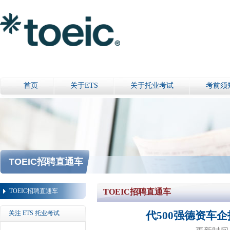
首页
关于ETS
关于托业考试
考前须
TOEIC招聘直通车
TOEIC招聘直通车
TOEIC招聘直通车
关注 ETS 托业考试
代500强德资车